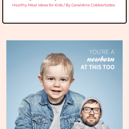
Healthy Meal Ideas for Kids
/ By
Geraldine Cobbertodes