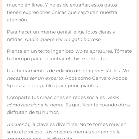
mucho en línea. Y no es de extrañar, estos gatos
tienen expresiones únicas que capturan nuestra
atención.
Para hacer un meme genial, elige fotos claras y
nítidas.
Nadie quiere ver un gato borroso.
Piensa en un texto ingenioso.
No te apresures.
Tómate
tu tiempo para encontrar el chiste perfecto.
Usa herramientas de edición de imágenes fáciles.
No
necesitas ser un experto.
Apps como Canva o Adobe
Spark son amigables para principiantes.
Comparte tus creaciones en redes sociales.
Verás
cómo reacciona la gente.
Es gratificante cuando otros
disfrutan de tu humor.
Recuerda,
la clave es divertirse. No te tomes muy en
serio el proceso. Los mejores memes surgen de la