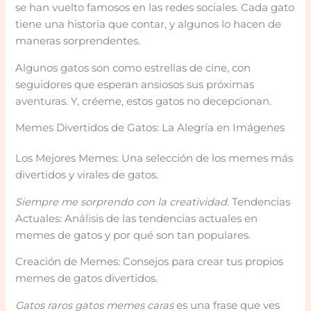
se han vuelto famosos en las redes sociales. Cada gato
tiene una historia que contar, y algunos lo hacen de
maneras sorprendentes.
Algunos gatos son como estrellas de cine, con
seguidores que esperan ansiosos sus próximas
aventuras. Y, créeme, estos gatos no decepcionan.
Memes Divertidos de Gatos: La Alegría en Imágenes
Los Mejores Memes: Una selección de los memes más
divertidos y virales de gatos.
Siempre me sorprendo con la creatividad.
Tendencias
Actuales: Análisis de las tendencias actuales en
memes de gatos y por qué son tan populares.
Creación de Memes: Consejos para crear tus propios
memes de gatos divertidos.
Gatos raros gatos memes caras
es una frase que ves