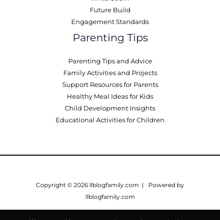
Future Build
Engagement Standards
Parenting Tips
Parenting Tips and Advice
Family Activities and Projects
Support Resources for Parents
Healthy Meal Ideas for Kids
Child Development Insights
Educational Activities for Children
Copyright © 2026 llblogfamily.com | Powered by
llblogfamily.com
Sitemap