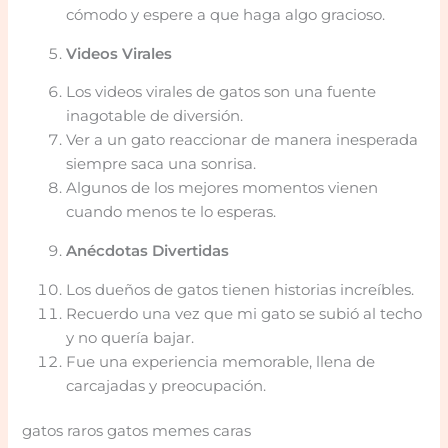
cómodo y espere a que haga algo gracioso.
Videos Virales
Los videos virales de gatos son una fuente
inagotable de diversión.
Ver a un gato reaccionar de manera inesperada
siempre saca una sonrisa.
Algunos de los mejores momentos vienen
cuando menos te lo esperas.
Anécdotas Divertidas
Los dueños de gatos tienen historias increíbles.
Recuerdo una vez que mi gato se subió al techo
y no quería bajar.
Fue una experiencia memorable, llena de
carcajadas y preocupación.
gatos raros gatos memes caras