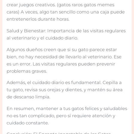
crear juegos creativos. (gatos raros gatos memes
caras) A veces, algo tan sencillo como una caja puede
entretenerlos durante horas.
Salud y Bienestar: Importancia de las visitas regulares
al veterinario y el cuidado diario.
Algunos dueños creen que si su gato parece estar
bien, no hay necesidad de llevarlo al veterinario. Ese
es un error. Las visitas regulares pueden prevenir
problemas graves.
Además, el cuidado diario es fundamental. Cepilla a
tu gato, revisa sus orejas y dientes, y mantén su área
de descanso limpia.
En resumen, mantener a tus gatos felices y saludables
no es tan complicado, pero sí requiere atención y
cuidado constante.