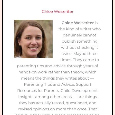
Chloe Weiseriter
Chloe Weiseriter
is
the kind of writer who
genuinely cannot
publish something
without checking it
twice. Maybe three
times. They came to
parenting tips and advice through years of
hands-on work rather than theory, which
means the things they writes about —
Parenting Tips and Advice, Support
Resources for Parents, Child Development
Insights, among other areas — are things
they has actually tested, questioned, and
revised opinions on more than once. That