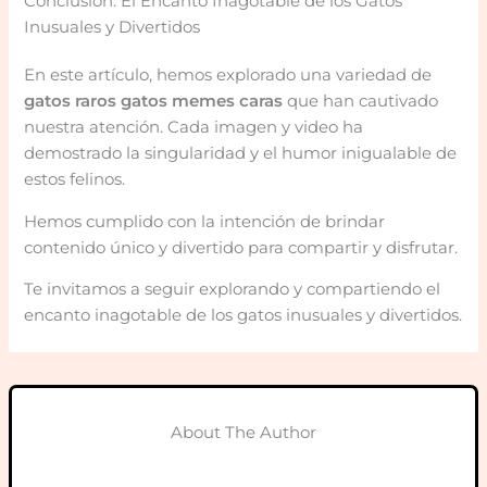
Conclusión: El Encanto Inagotable de los Gatos
Inusuales y Divertidos
En este artículo, hemos explorado una variedad de
gatos raros gatos memes caras
que han cautivado
nuestra atención. Cada imagen y video ha
demostrado la singularidad y el humor inigualable de
estos felinos.
Hemos cumplido con la intención de brindar
contenido único y divertido para compartir y disfrutar.
Te invitamos a seguir explorando y compartiendo el
encanto inagotable de los gatos inusuales y divertidos.
About The Author