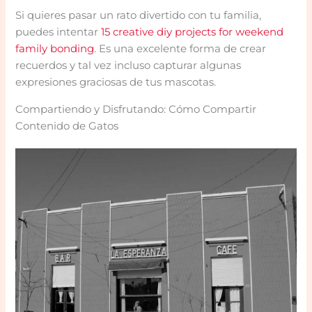
Si quieres pasar un rato divertido con tu familia,
puedes intentar
15 creative diy projects for weekend
family bonding
. Es una excelente forma de crear
recuerdos y tal vez incluso capturar algunas
expresiones graciosas de tus mascotas.
Compartiendo y Disfrutando: Cómo Compartir
Contenido de Gatos