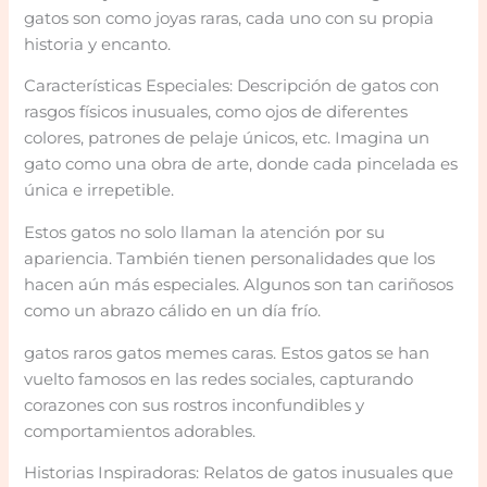
gatos son como joyas raras, cada uno con su propia
historia y encanto.
Características Especiales: Descripción de gatos con
rasgos físicos inusuales, como ojos de diferentes
colores, patrones de pelaje únicos, etc. Imagina un
gato como una obra de arte, donde cada pincelada es
única e irrepetible.
Estos gatos no solo llaman la atención por su
apariencia. También tienen personalidades que los
hacen aún más especiales. Algunos son tan cariñosos
como un abrazo cálido en un día frío.
gatos raros gatos memes caras. Estos gatos se han
vuelto famosos en las redes sociales, capturando
corazones con sus rostros inconfundibles y
comportamientos adorables.
Historias Inspiradoras: Relatos de gatos inusuales que