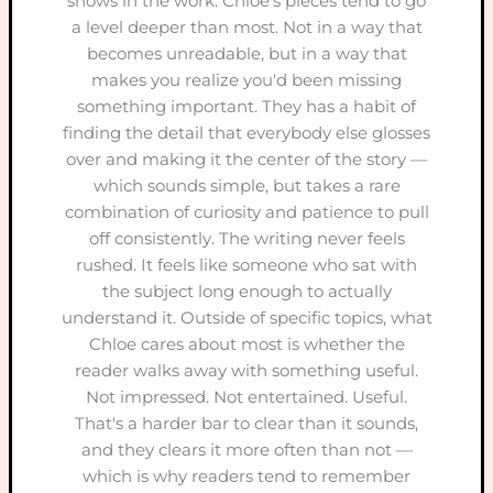
shows in the work. Chloe's pieces tend to go
a level deeper than most. Not in a way that
becomes unreadable, but in a way that
makes you realize you'd been missing
something important. They has a habit of
finding the detail that everybody else glosses
over and making it the center of the story —
which sounds simple, but takes a rare
combination of curiosity and patience to pull
off consistently. The writing never feels
rushed. It feels like someone who sat with
the subject long enough to actually
understand it. Outside of specific topics, what
Chloe cares about most is whether the
reader walks away with something useful.
Not impressed. Not entertained. Useful.
That's a harder bar to clear than it sounds,
and they clears it more often than not —
which is why readers tend to remember