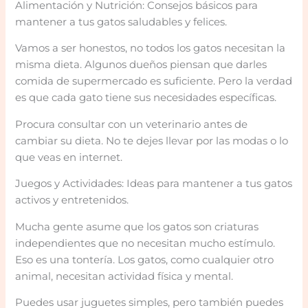
Alimentación y Nutrición: Consejos básicos para
mantener a tus gatos saludables y felices.
Vamos a ser honestos, no todos los gatos necesitan la
misma dieta. Algunos dueños piensan que darles
comida de supermercado es suficiente. Pero la verdad
es que cada gato tiene sus necesidades específicas.
Procura consultar con un veterinario antes de
cambiar su dieta. No te dejes llevar por las modas o lo
que veas en internet.
Juegos y Actividades: Ideas para mantener a tus gatos
activos y entretenidos.
Mucha gente asume que los gatos son criaturas
independientes que no necesitan mucho estímulo.
Eso es una tontería. Los gatos, como cualquier otro
animal, necesitan actividad física y mental.
Puedes usar juguetes simples, pero también puedes