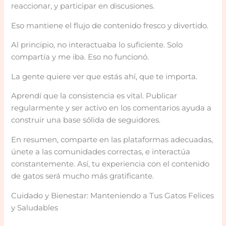
reaccionar, y participar en discusiones.
Eso mantiene el flujo de contenido fresco y divertido.
Al principio, no interactuaba lo suficiente. Solo
compartía y me iba. Eso no funcionó.
La gente quiere ver que estás ahí, que te importa.
Aprendí que la consistencia es vital. Publicar
regularmente y ser activo en los comentarios ayuda a
construir una base sólida de seguidores.
En resumen, comparte en las plataformas adecuadas,
únete a las comunidades correctas, e interactúa
constantemente. Así, tu experiencia con el contenido
de gatos será mucho más gratificante.
Cuidado y Bienestar: Manteniendo a Tus Gatos Felices
y Saludables