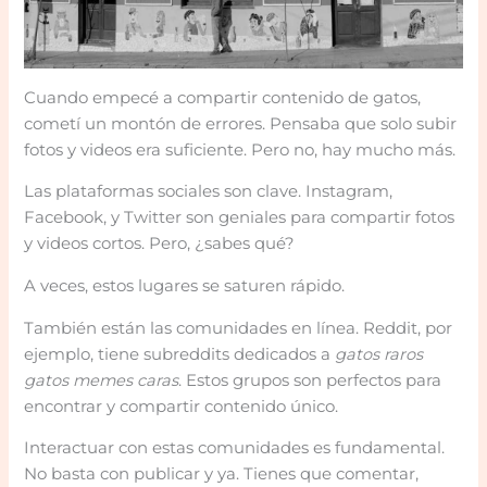
Cuando empecé a compartir contenido de gatos,
cometí un montón de errores. Pensaba que solo subir
fotos y videos era suficiente. Pero no, hay mucho más.
Las plataformas sociales son clave. Instagram,
Facebook, y Twitter son geniales para compartir fotos
y videos cortos. Pero, ¿sabes qué?
A veces, estos lugares se saturen rápido.
También están las comunidades en línea. Reddit, por
ejemplo, tiene subreddits dedicados a
gatos raros
gatos memes caras
. Estos grupos son perfectos para
encontrar y compartir contenido único.
Interactuar con estas comunidades es fundamental.
No basta con publicar y ya. Tienes que comentar,