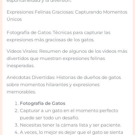
espontaneidad y la diversión.
Expresiones Felinas Graciosas: Capturando Momentos
Únicos
Fotografía de Gatos: Técnicas para capturar las
expresiones más graciosas de los gatos.
Videos Virales: Resumen de algunos de los videos más
divertidos que muestran expresiones felinas
inesperadas.
Anécdotas Divertidas: Historias de dueños de gatos
sobre momentos hilarantes y expresiones
memorables.
Fotografía de Gatos
Capturar a un gato en el momento perfecto
puede ser todo un desafío.
Necesitas tener la cámara lista y ser paciente.
A veces, lo mejor es dejar que el gato se sienta